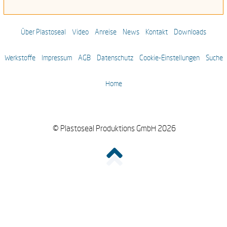
Über Plastoseal
Video
Anreise
News
Kontakt
Downloads
Werkstoffe
Impressum
AGB
Datenschutz
Cookie-Einstellungen
Suche
Home
© Plastoseal Produktions GmbH 2026